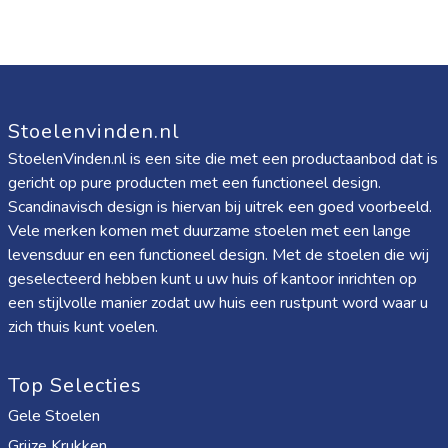
Stoelenvinden.nl
StoelenVinden.nl is een site die met een productaanbod dat is
gericht op pure producten met een functioneel design.
Scandinavisch design is hiervan bij uitrek een goed voorbeeld.
Vele merken komen met duurzame stoelen met een lange
levensduur en een functioneel design. Met de stoelen die wij
geselecteerd hebben kunt u uw huis of kantoor inrichten op
een stijlvolle manier zodat uw huis een rustpunt word waar u
zich thuis kunt voelen.
Top Selecties
Gele Stoelen
Grijze Krukken