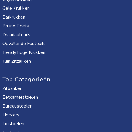
Gele Krukken
Barkrukken
Bruine Poefs
Draaifauteuils
Opvallende Fauteuils
Trendy hoge Krukken
Tuin Zitzakken
Top Categorieën
Zitbanken
Eetkamerstoelen
Bureaustoelen
Hockers
Ligstoelen