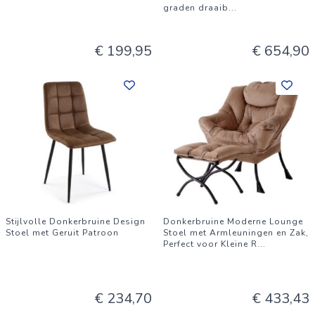
graden draaib
...
€ 199,95
€ 654,90
Stijlvolle Donkerbruine Design
Donkerbruine Moderne Lounge
Stoel met Geruit Patroon
Stoel met Armleuningen en Zak,
Perfect voor Kleine R
...
€ 234,70
€ 433,43