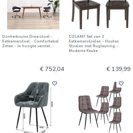
Donkerbruine Draaistoel -
COLAMY Set van 2
Eetkamerstoel - Comfortabel
Eetkamerstoelen - Houten
Zitten - In hoogte verstel
...
Stoelen met Rugleuning -
Moderne Keuke
...
€ 752,04
€ 139,99