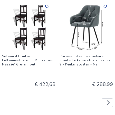
Set van 4 Houten
Corenia Eetkamerstoelen -
Eetkamerstoelen in Donkerbruin
Stoel - Eetkamerstoelen set van
Massief Grenenhout
2 - Keukenstoelen - Ma
...
€ 422,68
€ 288,99