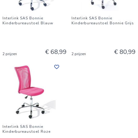
Interlink SAS Bonnie
Interlink SAS Bonnie
Kinderbureaustoel Blauw
Kinderbureaustoel Bonnie Grijs
€ 68,99
€ 80,99
2 prijzen
2 prijzen
Interlink SAS Bonnie
Kinderbureaustoel Roze