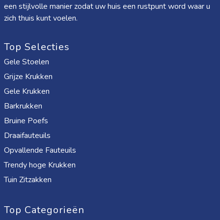
een stijlvolle manier zodat uw huis een rustpunt word waar u
zich thuis kunt voelen.
Top Selecties
Gele Stoelen
Grijze Krukken
Gele Krukken
Barkrukken
Bruine Poefs
Draaifauteuils
Opvallende Fauteuils
Trendy hoge Krukken
Tuin Zitzakken
Top Categorieën