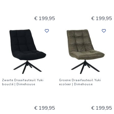
€ 199,95
€ 199,95
Zwarte Draaifauteuil Yuki
Groene Draaifauteuil Yuki
bouclé | Dimehouse
ecoleer | Dimehouse
€ 199,95
€ 199,95