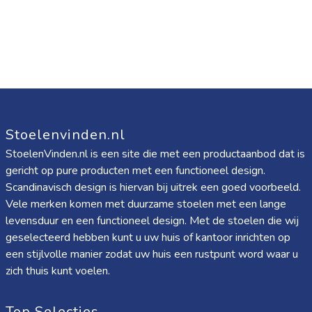
Stoelenvinden.nl
StoelenVinden.nl is een site die met een productaanbod dat is
gericht op pure producten met een functioneel design.
Scandinavisch design is hiervan bij uitrek een goed voorbeeld.
Vele merken komen met duurzame stoelen met een lange
levensduur en een functioneel design. Met de stoelen die wij
geselecteerd hebben kunt u uw huis of kantoor inrichten op
een stijlvolle manier zodat uw huis een rustpunt word waar u
zich thuis kunt voelen.
Top Selecties