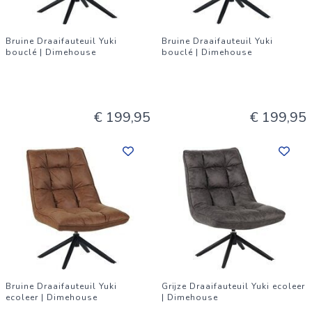
Bruine Draaifauteuil Yuki
Bruine Draaifauteuil Yuki
bouclé | Dimehouse
bouclé | Dimehouse
€ 199,95
€ 199,95
Bruine Draaifauteuil Yuki
Grijze Draaifauteuil Yuki ecoleer
ecoleer | Dimehouse
| Dimehouse