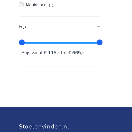
Meubello.nl
(1)
Prijs
Prijs vanaf
€ 115,-
tot
€ 665,-
Stoelenvinden.nl