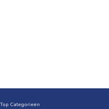
Top Categorieën