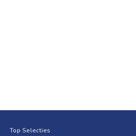
Top Selecties