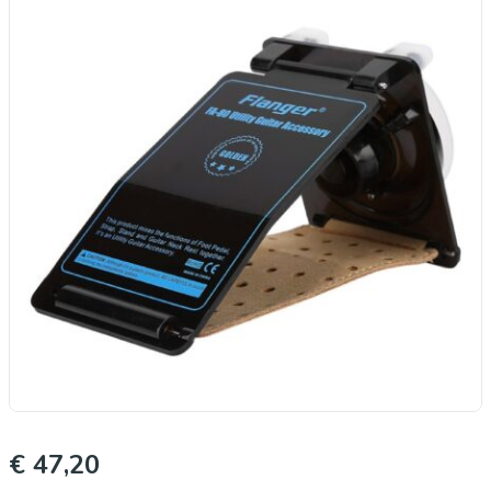
€ 47,20