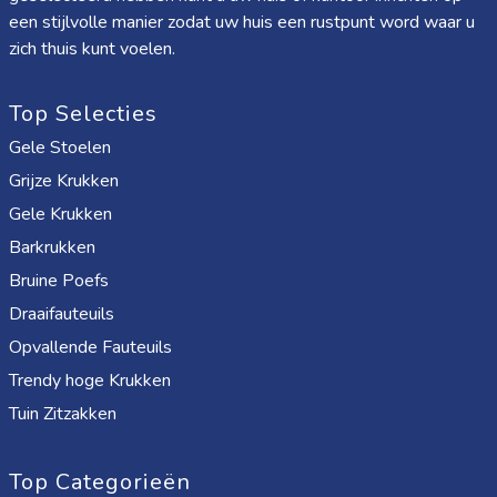
een stijlvolle manier zodat uw huis een rustpunt word waar u
zich thuis kunt voelen.
Top Selecties
Gele Stoelen
Grijze Krukken
Gele Krukken
Barkrukken
Bruine Poefs
Draaifauteuils
Opvallende Fauteuils
Trendy hoge Krukken
Tuin Zitzakken
Top Categorieën