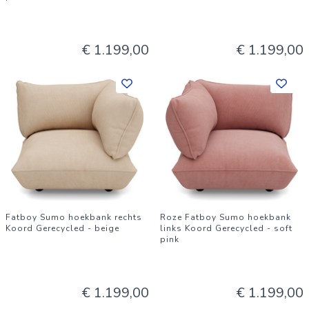
€ 1.199,00
€ 1.199,00
Fatboy Sumo hoekbank rechts
Roze Fatboy Sumo hoekbank
Koord Gerecycled - beige
links Koord Gerecycled - soft
pink
€ 1.199,00
€ 1.199,00