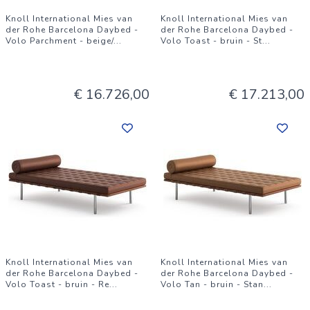
Knoll International Mies van
Knoll International Mies van
der Rohe Barcelona Daybed -
der Rohe Barcelona Daybed -
Volo Parchment - beige/
...
Volo Toast - bruin - St
...
€ 16.726,00
€ 17.213,00
Knoll International Mies van
Knoll International Mies van
der Rohe Barcelona Daybed -
der Rohe Barcelona Daybed -
Volo Toast - bruin - Re
...
Volo Tan - bruin - Stan
...