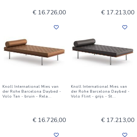
€ 16.726,00
€ 17.213,00
Knoll International Mies van
Knoll International Mies van
der Rohe Barcelona Daybed -
der Rohe Barcelona Daybed -
Volo Tan - bruin - Rela
...
Volo Flint - grijs - St
...
€ 16.726,00
€ 17.213,00