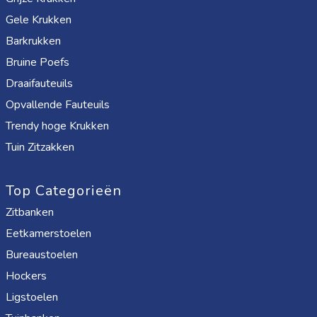
Gele Krukken
Barkrukken
Bruine Poefs
Draaifauteuils
Opvallende Fauteuils
Trendy hoge Krukken
Tuin Zitzakken
Top Categorieën
Zitbanken
Eetkamerstoelen
Bureaustoelen
Hockers
Ligstoelen