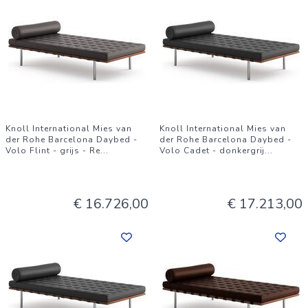
Knoll International Mies van
Knoll International Mies van
der Rohe Barcelona Daybed -
der Rohe Barcelona Daybed -
Volo Flint - grijs - Re
...
Volo Cadet - donkergrij
...
€ 16.726,00
€ 17.213,00