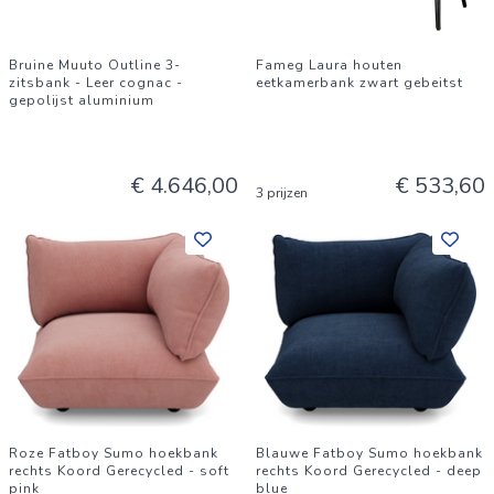
Bruine Muuto Outline 3-
Fameg Laura houten
zitsbank - Leer cognac -
eetkamerbank zwart gebeitst
gepolijst aluminium
€ 4.646,00
€ 533,60
3 prijzen
Roze Fatboy Sumo hoekbank
Blauwe Fatboy Sumo hoekbank
rechts Koord Gerecycled - soft
rechts Koord Gerecycled - deep
pink
blue