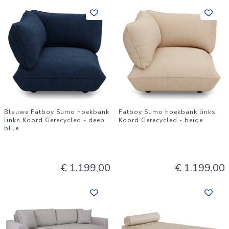
Blauwe Fatboy Sumo hoekbank
Fatboy Sumo hoekbank links
links Koord Gerecycled - deep
Koord Gerecycled - beige
blue
€ 1.199,00
€ 1.199,00