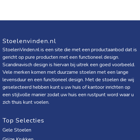
Stoelenvinden.nl
StoelenVinden.nl is een site die met een productaanbod dat is
gericht op pure producten met een functioneel design.
Scandinavisch design is hiervan bij uitrek een goed voorbeeld.
Vele merken komen met duurzame stoelen met een lange
levensduur en een functioneel design. Met de stoelen die wij
geselecteerd hebben kunt u uw huis of kantoor inrichten op
een stijlvolle manier zodat uw huis een rustpunt word waar u
zich thuis kunt voelen.
Top Selecties
Gele Stoelen
Grijze Krukken