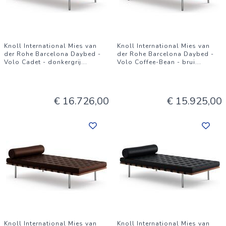
Knoll International Mies van
Knoll International Mies van
der Rohe Barcelona Daybed -
der Rohe Barcelona Daybed -
Volo Cadet - donkergrij
...
Volo Coffee-Bean - brui
...
€ 16.726,00
€ 15.925,00
Knoll International Mies van
Knoll International Mies van