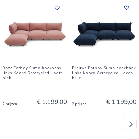
Roze Fatboy Sumo hoekbank
Blauwe Fatboy Sumo hoekbank
links Koord Gerecycled - soft
links Koord Gerecycled - deep
pink
blue
€ 1.199,00
€ 1.199,00
2 prijzen
2 prijzen