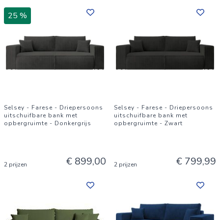
25 %
Selsey - Farese - Driepersoons
Selsey - Farese - Driepersoons
uitschuifbare bank met
uitschuifbare bank met
opbergruimte - Donkergrijs
opbergruimte - Zwart
€ 899,00
€ 799,99
2 prijzen
2 prijzen