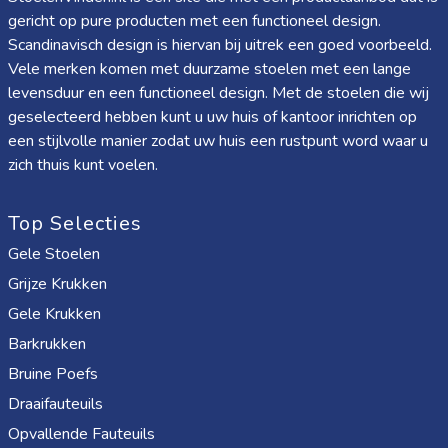
gericht op pure producten met een functioneel design.
Scandinavisch design is hiervan bij uitrek een goed voorbeeld.
Vele merken komen met duurzame stoelen met een lange
levensduur en een functioneel design. Met de stoelen die wij
geselecteerd hebben kunt u uw huis of kantoor inrichten op
een stijlvolle manier zodat uw huis een rustpunt word waar u
zich thuis kunt voelen.
Top Selecties
Gele Stoelen
Grijze Krukken
Gele Krukken
Barkrukken
Bruine Poefs
Draaifauteuils
Opvallende Fauteuils