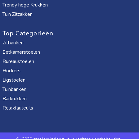
Trendy hoge Krukken
Tuin Zitzakken
Top Categorieën
Zitbanken
Eetkamerstoelen
Bureaustoelen
Hockers
Ligstoelen
Tuinbanken
Barkrukken
Relaxfauteuils