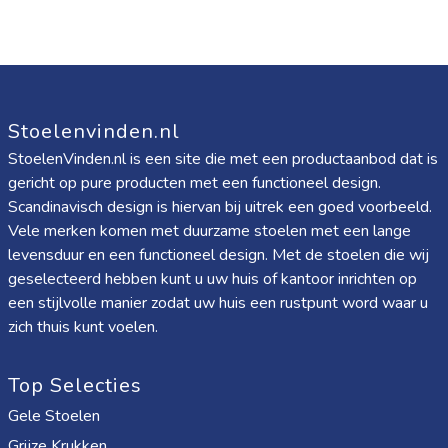
Stoelenvinden.nl
StoelenVinden.nl is een site die met een productaanbod dat is
gericht op pure producten met een functioneel design.
Scandinavisch design is hiervan bij uitrek een goed voorbeeld.
Vele merken komen met duurzame stoelen met een lange
levensduur en een functioneel design. Met de stoelen die wij
geselecteerd hebben kunt u uw huis of kantoor inrichten op
een stijlvolle manier zodat uw huis een rustpunt word waar u
zich thuis kunt voelen.
Top Selecties
Gele Stoelen
Grijze Krukken