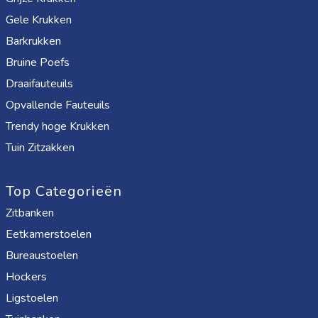
Gele Krukken
Barkrukken
Bruine Poefs
Draaifauteuils
Opvallende Fauteuils
Trendy hoge Krukken
Tuin Zitzakken
Top Categorieën
Zitbanken
Eetkamerstoelen
Bureaustoelen
Hockers
Ligstoelen