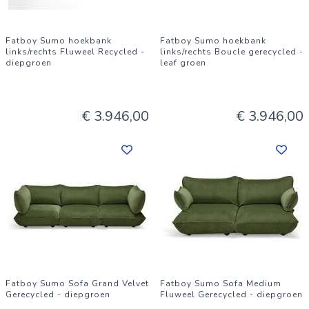
Fatboy Sumo hoekbank
Fatboy Sumo hoekbank
links/rechts Fluweel Recycled -
links/rechts Boucle gerecycled -
diepgroen
leaf groen
€ 3.946,00
€ 3.946,00
Fatboy Sumo Sofa Grand Velvet
Fatboy Sumo Sofa Medium
Gerecycled - diepgroen
Fluweel Gerecycled - diepgroen