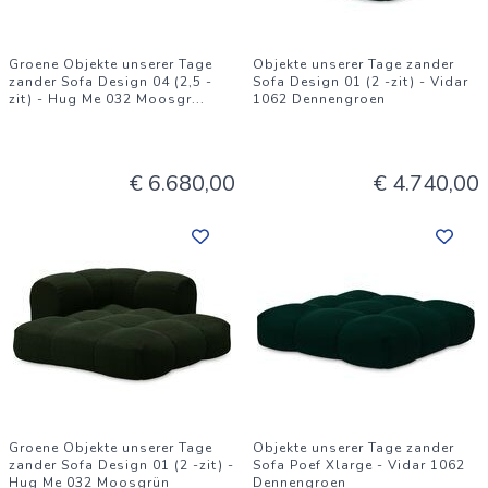
Groene Objekte unserer Tage
Objekte unserer Tage zander
zander Sofa Design 04 (2,5 -
Sofa Design 01 (2 -zit) - Vidar
zit) - Hug Me 032 Moosgr
...
1062 Dennengroen
€ 6.680,00
€ 4.740,00
Groene Objekte unserer Tage
Objekte unserer Tage zander
zander Sofa Design 01 (2 -zit) -
Sofa Poef Xlarge - Vidar 1062
Hug Me 032 Moosgrün
Dennengroen