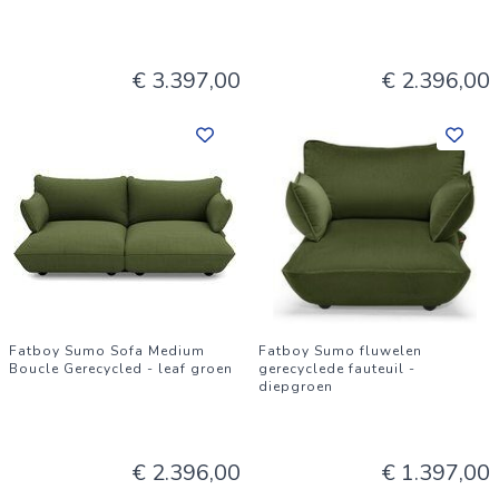
€ 3.397,00
€ 2.396,00
Fatboy Sumo Sofa Medium
Fatboy Sumo fluwelen
Boucle Gerecycled - leaf groen
gerecyclede fauteuil -
diepgroen
€ 2.396,00
€ 1.397,00