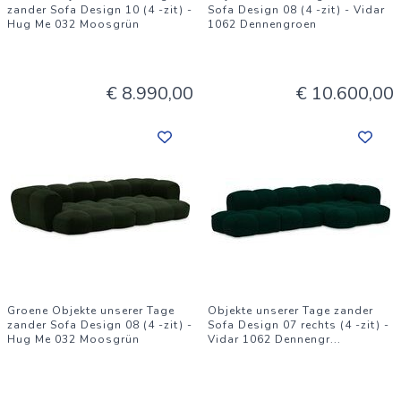
zander Sofa Design 10 (4 -zit) -
Sofa Design 08 (4 -zit) - Vidar
Hug Me 032 Moosgrün
1062 Dennengroen
€ 8.990,00
€ 10.600,00
Groene Objekte unserer Tage
Objekte unserer Tage zander
zander Sofa Design 08 (4 -zit) -
Sofa Design 07 rechts (4 -zit) -
Hug Me 032 Moosgrün
Vidar 1062 Dennengr
...