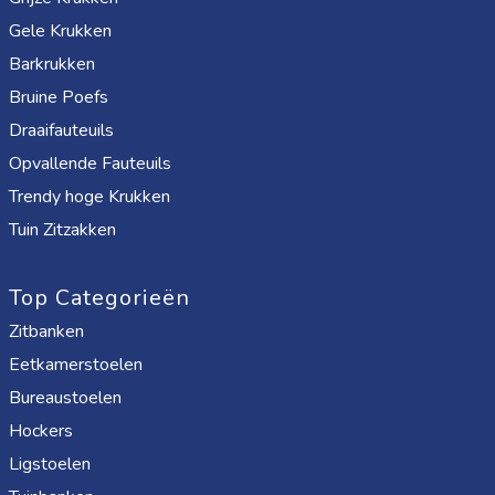
Gele Krukken
Barkrukken
Bruine Poefs
Draaifauteuils
Opvallende Fauteuils
Trendy hoge Krukken
Tuin Zitzakken
Top Categorieën
Zitbanken
Eetkamerstoelen
Bureaustoelen
Hockers
Ligstoelen