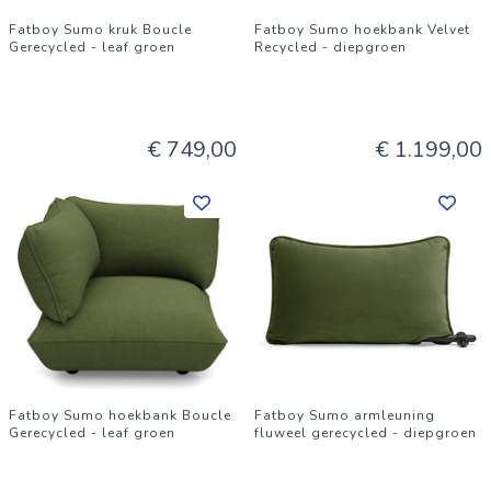
Fatboy Sumo kruk Boucle
Fatboy Sumo hoekbank Velvet
Gerecycled - leaf groen
Recycled - diepgroen
€ 749,00
€ 1.199,00
Fatboy Sumo hoekbank Boucle
Fatboy Sumo armleuning
Gerecycled - leaf groen
fluweel gerecycled - diepgroen