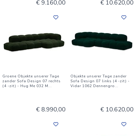
€ 9.160,00
€ 10.620,00
Groene Objekte unserer Tage
Objekte unserer Tage zander
zander Sofa Design 07 rechts
Sofa Design 07 links (4 -zit) -
(4 -zit) - Hug Me 032 M
...
Vidar 1062 Dennengro
...
€ 8.990,00
€ 10.620,00