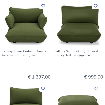
Fatboy Sumo fauteuil Boucle
Fatboy Sumo zitting Fluweel
Gerecycled - leaf groen
Gerecycled - diepgroen
€ 1.397,00
€ 999,00