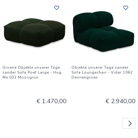
Groene Objekte unserer Tage
Objekte unserer Tage zander
zander Sofa Poef Large - Hug
Sofa Loungechair - Vidar 1062
Me 032 Moosgrün
Dennengroen
€ 1.470,00
€ 2.940,00