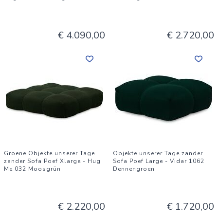
€ 4.090,00
€ 2.720,00
Groene Objekte unserer Tage
Objekte unserer Tage zander
zander Sofa Poef Xlarge - Hug
Sofa Poef Large - Vidar 1062
Me 032 Moosgrün
Dennengroen
€ 2.220,00
€ 1.720,00