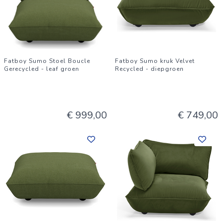
Fatboy Sumo Stoel Boucle
Fatboy Sumo kruk Velvet
Gerecycled - leaf groen
Recycled - diepgroen
€ 999,00
€ 749,00