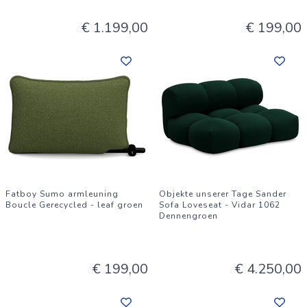
€ 1.199,00
€ 199,00
Fatboy Sumo armleuning
Objekte unserer Tage Sander
Boucle Gerecycled - leaf groen
Sofa Loveseat - Vidar 1062
Dennengroen
€ 199,00
€ 4.250,00