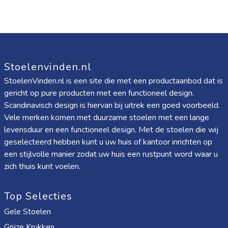
Stoelenvinden.nl
StoelenVinden.nl is een site die met een productaanbod dat is
gericht op pure producten met een functioneel design.
Scandinavisch design is hiervan bij uitrek een goed voorbeeld.
Vele merken komen met duurzame stoelen met een lange
levensduur en een functioneel design. Met de stoelen die wij
geselecteerd hebben kunt u uw huis of kantoor inrichten op
een stijlvolle manier zodat uw huis een rustpunt word waar u
zich thuis kunt voelen.
Top Selecties
Gele Stoelen
Grijze Krukken