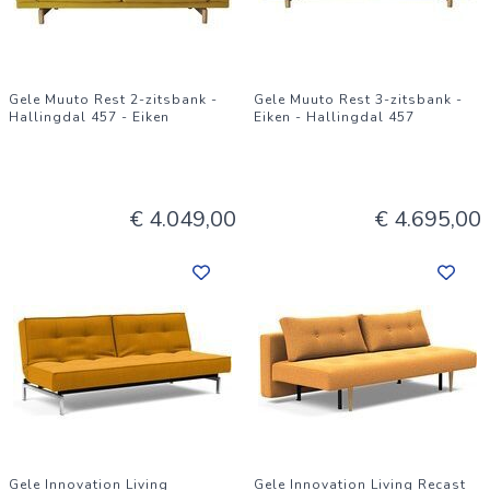
Gele Muuto Rest 2-zitsbank -
Gele Muuto Rest 3-zitsbank -
Hallingdal 457 - Eiken
Eiken - Hallingdal 457
€ 4.049,00
€ 4.695,00
Gele Innovation Living
Gele Innovation Living Recast