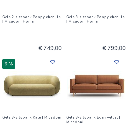
Gele 2-zitsbank Poppy chenille
Gele 3-zitsbank Poppy chenille
| Micadoni Home
| Micadoni Home
€ 749,00
€ 799,00
6 %
Gele 3-zitsbank Kate | Micadoni
Gele 3-zitsbank Eden velvet |
Micadoni