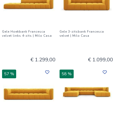
Gele Hoekbank Francesca
Gele 3-zitsbank Francesca
velvet links 4-zits | Milo Casa
velvet | Milo Casa
€ 1.299,00
€ 1.099,00
57 %
58 %