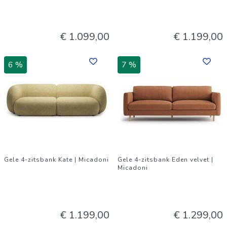
€ 1.099,00
€ 1.199,00
6 %
7 %
Gele 4-zitsbank Kate | Micadoni
Gele 4-zitsbank Eden velvet |
Micadoni
€ 1.199,00
€ 1.299,00