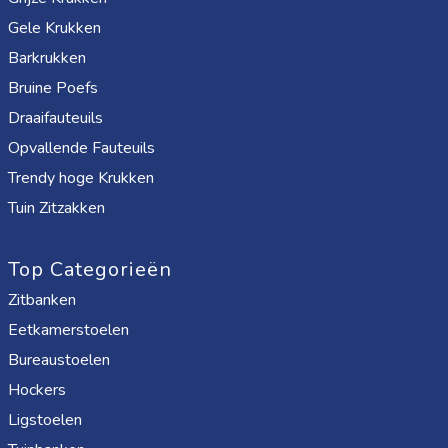
Gele Krukken
Barkrukken
Bruine Poefs
Draaifauteuils
Opvallende Fauteuils
Trendy hoge Krukken
Tuin Zitzakken
Top Categorieën
Zitbanken
Eetkamerstoelen
Bureaustoelen
Hockers
Ligstoelen