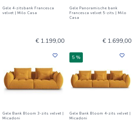
Gele 4-zitsbank Francesca
Gele Panoramische bank
velvet | Milo Casa
Francesca velvet 5-zits | Milo
Casa
€ 1.199,00
€ 1.699,00
5 %
Gele Bank Bloom 3-zits velvet |
Gele Bank Bloom 4-zits velvet |
Micadoni
Micadoni