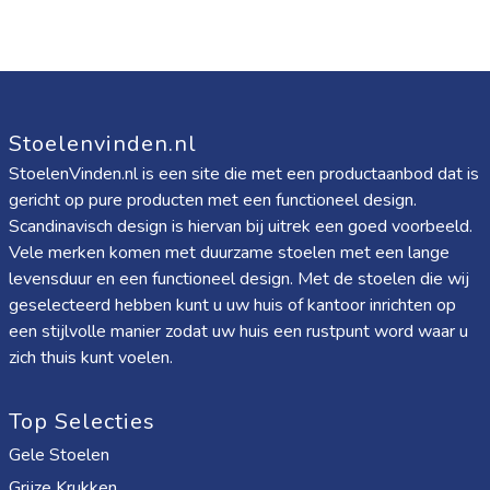
Stoelenvinden.nl
StoelenVinden.nl is een site die met een productaanbod dat is
gericht op pure producten met een functioneel design.
Scandinavisch design is hiervan bij uitrek een goed voorbeeld.
Vele merken komen met duurzame stoelen met een lange
levensduur en een functioneel design. Met de stoelen die wij
geselecteerd hebben kunt u uw huis of kantoor inrichten op
een stijlvolle manier zodat uw huis een rustpunt word waar u
zich thuis kunt voelen.
Top Selecties
Gele Stoelen
Grijze Krukken