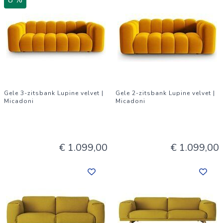
8 %
Gele 3-zitsbank Lupine velvet |
Gele 2-zitsbank Lupine velvet |
Micadoni
Micadoni
€ 1.099,00
€ 1.099,00