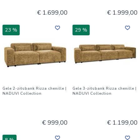
€ 1.699,00
€ 1.999,00
23 %
29 %
Gele 2-zitsbank Rizza chenille |
Gele 3-zitsbank Rizza chenille |
NADUVI Collection
NADUVI Collection
€ 999,00
€ 1.199,00