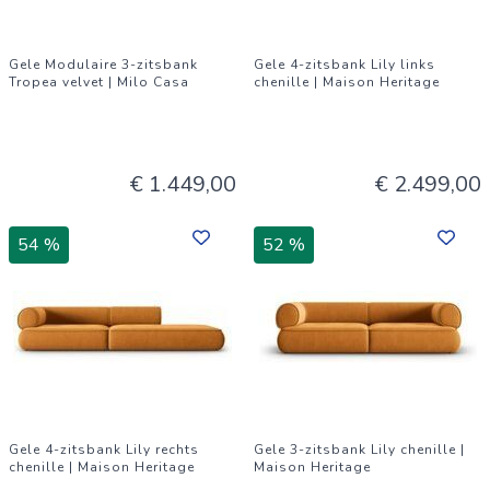
Gele Modulaire 3-zitsbank
Gele 4-zitsbank Lily links
Tropea velvet | Milo Casa
chenille | Maison Heritage
€ 1.449,00
€ 2.499,00
54 %
52 %
Gele 4-zitsbank Lily rechts
Gele 3-zitsbank Lily chenille |
chenille | Maison Heritage
Maison Heritage