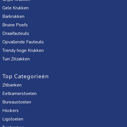
Gele Krukken
Barkrukken
Bruine Poefs
Draaifauteuils
Opvallende Fauteuils
Trendy hoge Krukken
Tuin Zitzakken
Top Categorieën
Zitbanken
Eetkamerstoelen
Bureaustoelen
Hockers
Ligstoelen