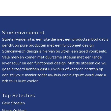
Stoelenvinden.nl
StoelenVinden.nl is een site die met een productaanbod dat is
gericht op pure producten met een functioneel design.
Scandinavisch design is hiervan bij uitrek een goed voorbeeld.
Vele merken komen met duurzame stoelen met een lange
levensduur en een functioneel design. Met de stoelen die wij
geselecteerd hebben kunt u uw huis of kantoor inrichten op
een stijlvolle manier zodat uw huis een rustpunt word waar u
zich thuis kunt voelen.
Top Selecties
Gele Stoelen
Grijze Krukken