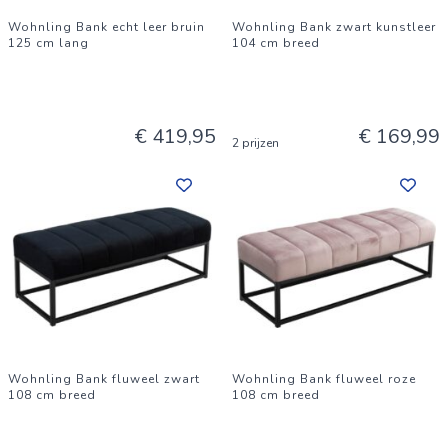
Wohnling Bank echt leer bruin
Wohnling Bank zwart kunstleer
125 cm lang
104 cm breed
€ 419,95
€ 169,99
2 prijzen
Wohnling Bank fluweel zwart
Wohnling Bank fluweel roze
108 cm breed
108 cm breed