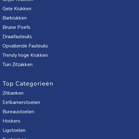
Gele Krukken
Barkrukken
Bruine Poefs
Draaifauteuils
Opvallende Fauteuils
Trendy hoge Krukken
Tuin Zitzakken
Top Categorieën
Zitbanken
Eetkamerstoelen
Bureaustoelen
Hockers
Ligstoelen