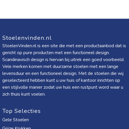
Stoelenvinden.nl
StoelenVinden.nl is een site die met een productaanbod dat is
gericht op pure producten met een functioneel design.
Scandinavisch design is hiervan bij uitrek een goed voorbeeld.
Vele merken komen met duurzame stoelen met een lange
levensduur en een functioneel design. Met de stoelen die wij
geselecteerd hebben kunt u uw huis of kantoor inrichten op
een stijlvolle manier zodat uw huis een rustpunt word waar u
zich thuis kunt voelen.
Top Selecties
Gele Stoelen
Grijze Krukken