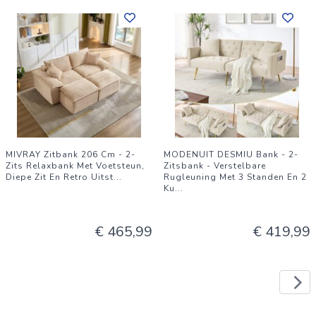
MIVRAY Zitbank 206 Cm - 2-
MODENUIT DESMIU Bank - 2-
Zits Relaxbank Met Voetsteun,
Zitsbank - Verstelbare
Diepe Zit En Retro Uitst
...
Rugleuning Met 3 Standen En 2
Ku
...
€ 465,99
€ 419,99