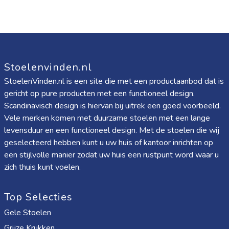
Stoelenvinden.nl
StoelenVinden.nl is een site die met een productaanbod dat is
gericht op pure producten met een functioneel design.
Scandinavisch design is hiervan bij uitrek een goed voorbeeld.
Vele merken komen met duurzame stoelen met een lange
levensduur en een functioneel design. Met de stoelen die wij
geselecteerd hebben kunt u uw huis of kantoor inrichten op
een stijlvolle manier zodat uw huis een rustpunt word waar u
zich thuis kunt voelen.
Top Selecties
Gele Stoelen
Grijze Krukken