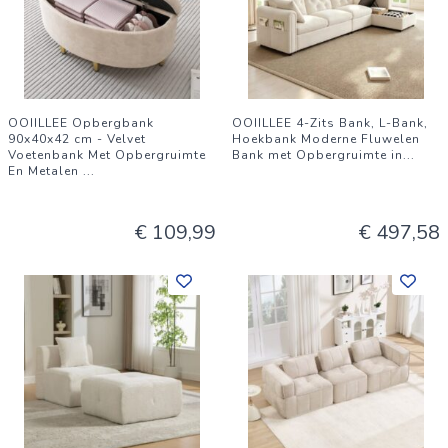
OOIILLEE Opbergbank
OOIILLEE 4-Zits Bank, L-Bank,
90x40x42 cm - Velvet
Hoekbank Moderne Fluwelen
Voetenbank Met Opbergruimte
Bank met Opbergruimte in
...
En Metalen
...
€ 109,99
€ 497,58