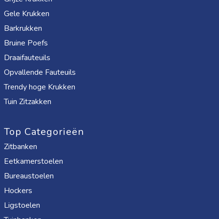
Gele Krukken
Barkrukken
Bruine Poefs
Draaifauteuils
Opvallende Fauteuils
Trendy hoge Krukken
Tuin Zitzakken
Top Categorieën
Zitbanken
Eetkamerstoelen
Bureaustoelen
Hockers
Ligstoelen