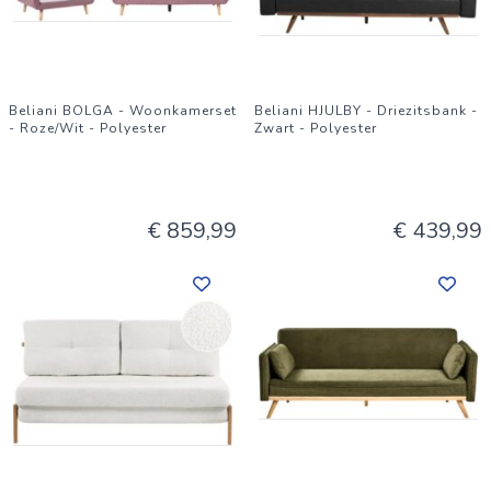
Beliani BOLGA - Woonkamerset
Beliani HJULBY - Driezitsbank -
- Roze/Wit - Polyester
Zwart - Polyester
€ 859,99
€ 439,99