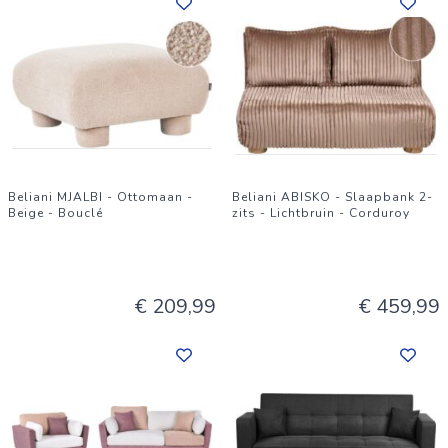
Beliani MJALBI - Ottomaan -
Beliani ABISKO - Slaapbank 2-
Beige - Bouclé
zits - Lichtbruin - Corduroy
€ 209,99
€ 459,99