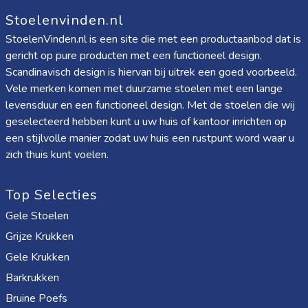
Stoelenvinden.nl
StoelenVinden.nl is een site die met een productaanbod dat is
gericht op pure producten met een functioneel design.
Scandinavisch design is hiervan bij uitrek een goed voorbeeld.
Vele merken komen met duurzame stoelen met een lange
levensduur en een functioneel design. Met de stoelen die wij
geselecteerd hebben kunt u uw huis of kantoor inrichten op
een stijlvolle manier zodat uw huis een rustpunt word waar u
zich thuis kunt voelen.
Top Selecties
Gele Stoelen
Grijze Krukken
Gele Krukken
Barkrukken
Bruine Poefs