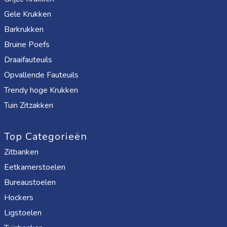
Gele Krukken
Barkrukken
Bruine Poefs
Draaifauteuils
Opvallende Fauteuils
Trendy hoge Krukken
Tuin Zitzakken
Top Categorieën
Zitbanken
Eetkamerstoelen
Bureaustoelen
Hockers
Ligstoelen