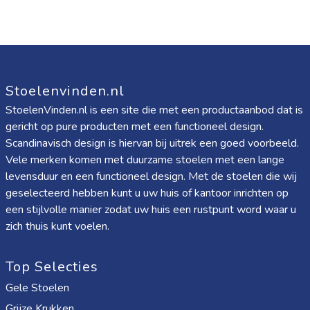
Stoelenvinden.nl
StoelenVinden.nl is een site die met een productaanbod dat is
gericht op pure producten met een functioneel design.
Scandinavisch design is hiervan bij uitrek een goed voorbeeld.
Vele merken komen met duurzame stoelen met een lange
levensduur en een functioneel design. Met de stoelen die wij
geselecteerd hebben kunt u uw huis of kantoor inrichten op
een stijlvolle manier zodat uw huis een rustpunt word waar u
zich thuis kunt voelen.
Top Selecties
Gele Stoelen
Grijze Krukken